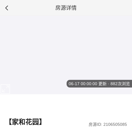
房源详情
06-17 00:00:00
更新 · 882次浏览
【家和花园】
房源ID: 2106505085